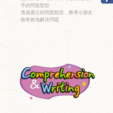
手的問題類型
透過廣泛的問題類型，教導小朋友
能有效地解決問題