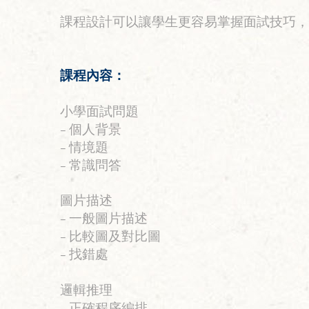
課程設計可以讓學生更容易掌握面試技巧，
課程內容：
小學面試問題
– 個人背景
– 情境題
– 常識問答
圖片描述
– 一般圖片描述
– 比較圖及對比圖
– 找錯處
邏輯推理
– 正確程序編排