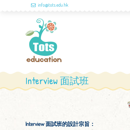
info@tots.edu.hk
Interview 面試班
Interview 面試班的設計宗旨：