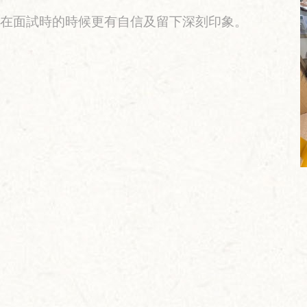
在面試時的時候更有自信及留下深刻印象。