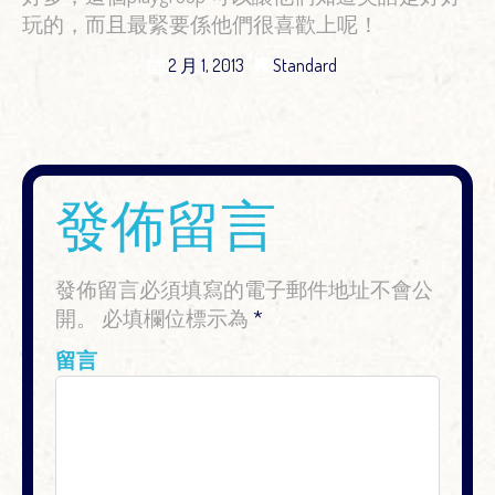
玩的，而且最緊要係他們很喜歡上呢！
2 月 1, 2013
Standard
發佈留言
發佈留言必須填寫的電子郵件地址不會公
開。
必填欄位標示為
*
留言